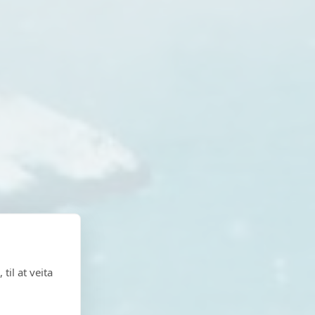
til at veita