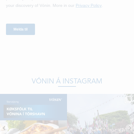
VÓNIN Á INSTAGRAM