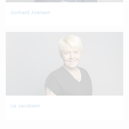
Jonhard Joensen
Lis Jacobsen