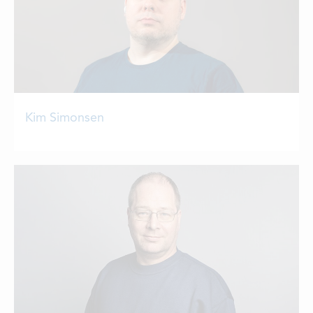
Kim Simonsen