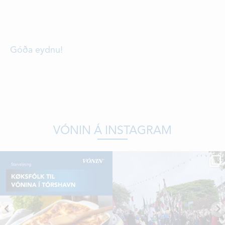
Góða eydnu!
VÓNIN Á INSTAGRAM