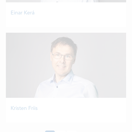
Einar Kerá
Kristen Friis