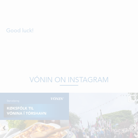
Good luck!
VÓNIN ON INSTAGRAM