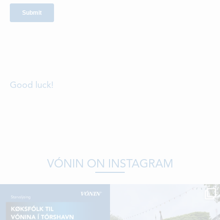
Good luck!
VÓNIN ON INSTAGRAM